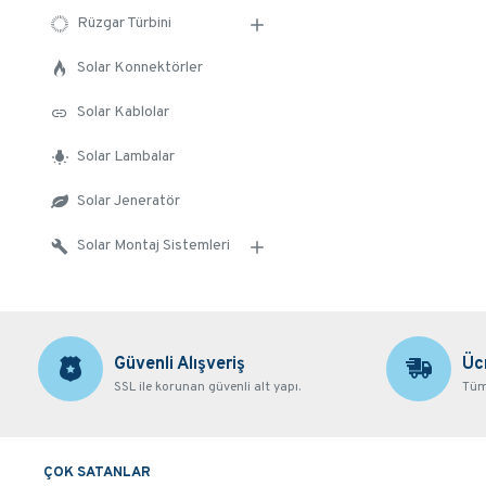
Rüzgar Türbini
Solar Konnektörler
Solar Kablolar
Solar Lambalar
Solar Jeneratör
Solar Montaj Sistemleri
Güvenli Alışveriş
Üc
SSL ile korunan güvenli alt yapı.
Tüm 
ÇOK SATANLAR