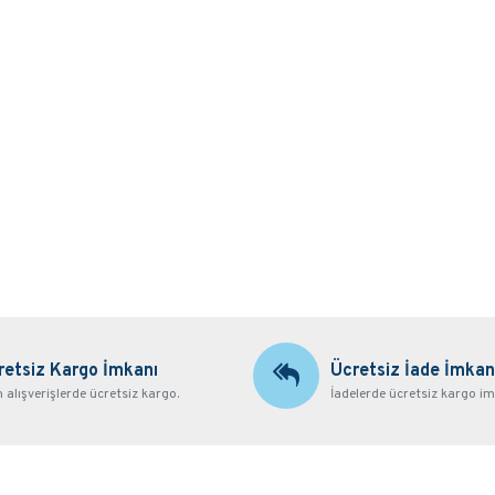
retsiz Kargo İmkanı
Ücretsiz İade İmkan
alışverişlerde ücretsiz kargo.
İadelerde ücretsiz kargo im