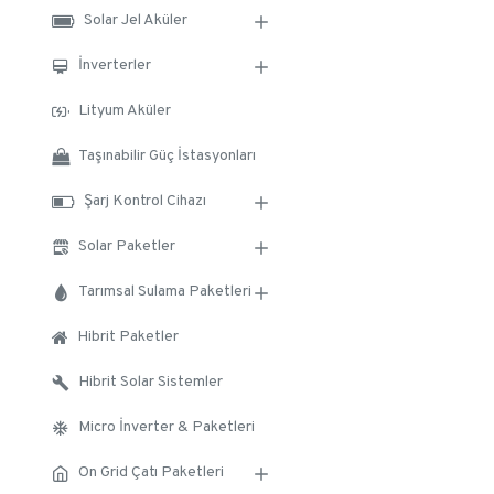
Solar Jel Aküler
İnverterler
Lityum Aküler
Taşınabilir Güç İstasyonları
Şarj Kontrol Cihazı
Solar Paketler
Tarımsal Sulama Paketleri
Hibrit Paketler
Hibrit Solar Sistemler
Micro İnverter & Paketleri
On Grid Çatı Paketleri