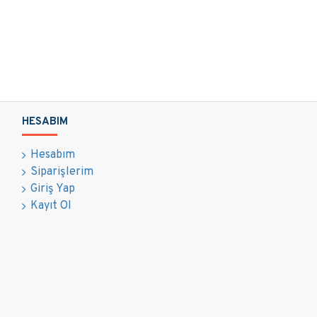
HESABIM
Hesabım
Siparişlerim
Giriş Yap
Kayıt Ol