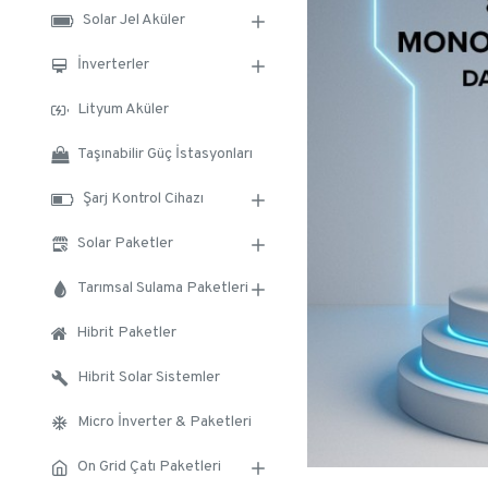
Solar Jel Aküler
İnverterler
Lityum Aküler
Taşınabilir Güç İstasyonları
Şarj Kontrol Cihazı
Solar Paketler
Tarımsal Sulama Paketleri
Hibrit Paketler
Hibrit Solar Sistemler
Micro İnverter & Paketleri
On Grid Çatı Paketleri