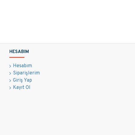
HESABIM
Hesabım
Siparişlerim
Giriş Yap
Kayıt Ol