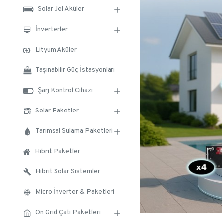
Solar Jel Aküler
İnverterler
Lityum Aküler
Taşınabilir Güç İstasyonları
Şarj Kontrol Cihazı
Solar Paketler
Tarımsal Sulama Paketleri
Hibrit Paketler
Hibrit Solar Sistemler
Micro İnverter & Paketleri
On Grid Çatı Paketleri