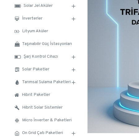
Solar Jel Aküler
İnverterler
Lityum Aküler
Taşınabilir Güç İstasyonları
Şarj Kontrol Cihazı
Solar Paketler
Tarımsal Sulama Paketleri
Hibrit Paketler
Hibrit Solar Sistemler
Micro İnverter & Paketleri
On Grid Çatı Paketleri