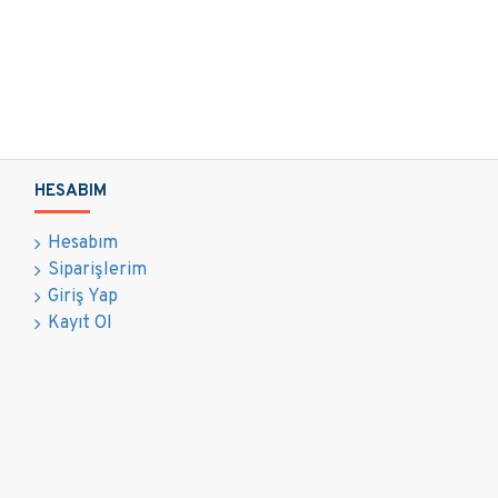
HESABIM
Hesabım
Siparişlerim
Giriş Yap
Kayıt Ol