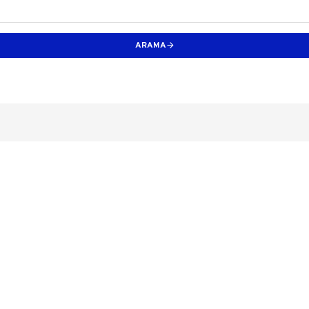
ARAMA