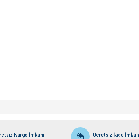
retsiz Kargo İmkanı
Ücretsiz İade İmkan