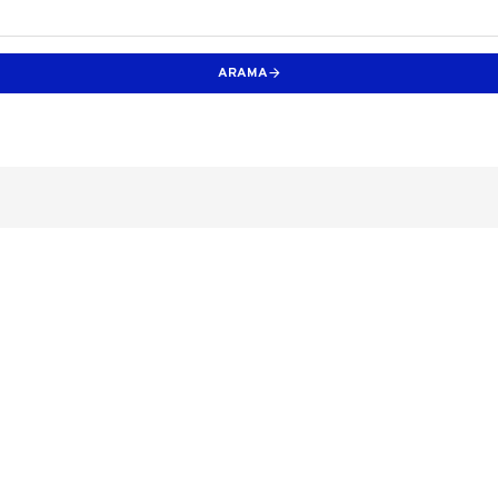
ARAMA