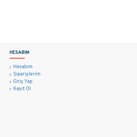
HESABIM
Hesabım
Siparişlerim
Giriş Yap
Kayıt Ol