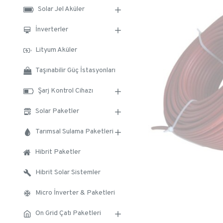
Solar Jel Aküler
İnverterler
Lityum Aküler
Taşınabilir Güç İstasyonları
Şarj Kontrol Cihazı
Solar Paketler
Tarımsal Sulama Paketleri
Hibrit Paketler
Hibrit Solar Sistemler
Micro İnverter & Paketleri
On Grid Çatı Paketleri