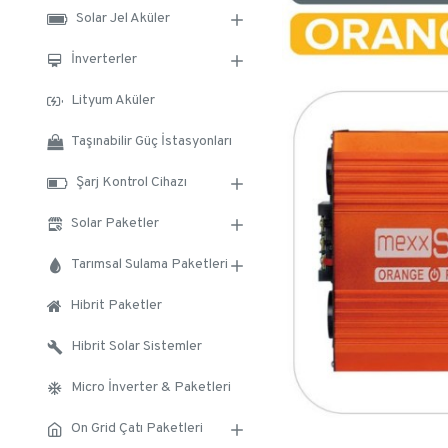
Solar Jel Aküler
İnverterler
Lityum Aküler
Taşınabilir Güç İstasyonları
Şarj Kontrol Cihazı
Solar Paketler
Tarımsal Sulama Paketleri
Hibrit Paketler
Hibrit Solar Sistemler
Micro İnverter & Paketleri
On Grid Çatı Paketleri