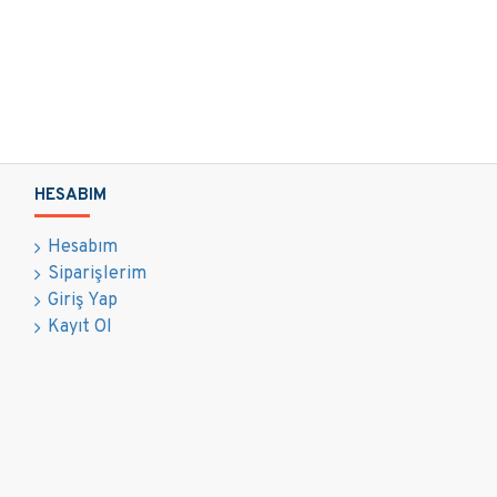
HESABIM
Hesabım
Siparişlerim
Giriş Yap
Kayıt Ol