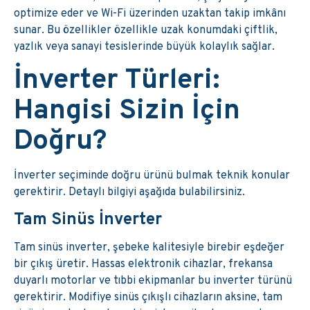
optimize eder ve Wi-Fi üzerinden uzaktan takip imkânı
sunar. Bu özellikler özellikle uzak konumdaki çiftlik,
yazlık veya sanayi tesislerinde büyük kolaylık sağlar.
İnverter Türleri:
Hangisi Sizin İçin
Doğru?
İnverter seçiminde doğru ürünü bulmak teknik konular
gerektirir. Detaylı bilgiyi aşağıda bulabilirsiniz.
Tam Sinüs İnverter
Tam sinüs inverter, şebeke kalitesiyle birebir eşdeğer
bir çıkış üretir. Hassas elektronik cihazlar, frekansa
duyarlı motorlar ve tıbbi ekipmanlar bu inverter türünü
gerektirir. Modifiye sinüs çıkışlı cihazların aksine, tam