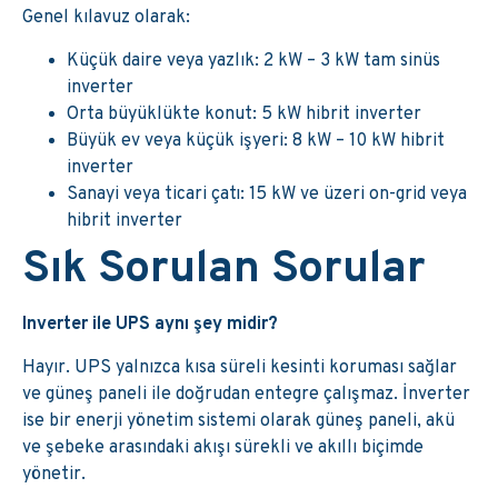
Genel kılavuz olarak:
Küçük daire veya yazlık: 2 kW – 3 kW tam sinüs
inverter
Orta büyüklükte konut: 5 kW hibrit inverter
Büyük ev veya küçük işyeri: 8 kW – 10 kW hibrit
inverter
Sanayi veya ticari çatı: 15 kW ve üzeri on-grid veya
hibrit inverter
Sık Sorulan Sorular
Inverter ile UPS aynı şey midir?
Hayır. UPS yalnızca kısa süreli kesinti koruması sağlar
ve güneş paneli ile doğrudan entegre çalışmaz. İnverter
ise bir enerji yönetim sistemi olarak güneş paneli, akü
ve şebeke arasındaki akışı sürekli ve akıllı biçimde
yönetir.