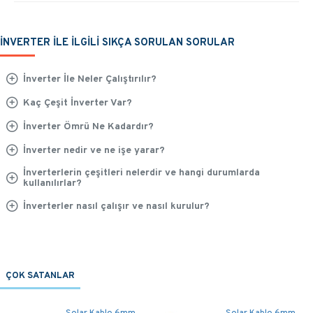
İNVERTER İLE İLGİLİ SIKÇA SORULAN SORULAR
İnverter İle Neler Çalıştırılır?
Kaç Çeşit İnverter Var?
İnverter Ömrü Ne Kadardır?
İnverter nedir ve ne işe yarar?
İnverterlerin çeşitleri nelerdir ve hangi durumlarda
kullanılırlar?
İnverterler nasıl çalışır ve nasıl kurulur?
ÇOK SATANLAR