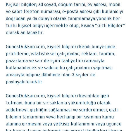
Kişisel bilgiler; ad soyad, doğum tarihi, ev adresi, mobil
ve sabit telefon numarası, e-posta adresi gibi kullanıcıyı
doğrudan ya da dolaylı olarak tanımlamaya yönelik her
türlü kişisel bilgiyi içermekte olup, kısaca “Gizli Bilgiler”
olarak anılacaktır.
GunesDukkan.com, kişisel bilgileri kendi bünyesinde
profilleme, istatistiksel çalışmalar, reklam, tanıtım,
pazarlama ve sair iletişim faaliyetleri amacıyla
kullanabilecek ve sadece bu çalışmaların yapılması
amacıyla bilginiz dâhilinde olan 3.kişiler ile
paylaşabilecektir.
GunesDukkan.com, kişisel bilgileri kesinlikle gizli
tutmayı, bunu bir sır saklama yükümlülüğü olarak
addetmeyi, gizliliğin sağlanması ve sürdürülmesi, gizli
bilginin tamamının veya herhangi bir kısmının kamu
alanına girmesini veya yetkisiz kullanımını veya üçüncü