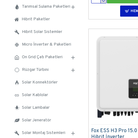
Tarımsal Sulama Paketleri
HEM
Hibrit Paketler
Hibrit Solar Sistemler
Micro İnverter & Paketleri
On Grid Çatı Paketleri
Rüzgar Türbini
Solar Konnektörler
Solar Kablolar
Solar Lambalar
Solar Jeneratör
Fox ESS H3 Pro 15.0 
Solar Montaj Sistemleri
Hibrit İnverter