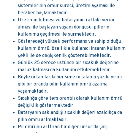
sistemlerinin ömür süreci, üretim aşaması ile
beraber başlamaktadır.
Üretimin bitmesi ve bataryanın raftaki yerini
alması ile başlayan yaşam döngüsü, pillerin
kullanıma geçilmesi ile sürmektedir.
Göstereceği yüksek performans ve sahip olduğu
kullanım ömrü, özellikle kullanıcı insanın kullanım
şekli ile de değişkenlik gösterebilmektedir.
Günlük 25 derece üstünde bir sıcaklık değerine
maruz kalması da kullanımı etkilemektedir.
Böyle ortamlarda her sene ortalama yüzde yirmi
gibi bir oranda pilin kullanım ömrü azalma
yaşamaktadır.
Sıcaklığa göre ters orantılı olarak kullanım ömrü
değişiklik göstermektedir.
Bataryanın saklandığı sıcaklık değeri azaldıkça da
pilin ömrü artmaktadır.
Pil ömrünü arttıran bir diğer unsur da şarj