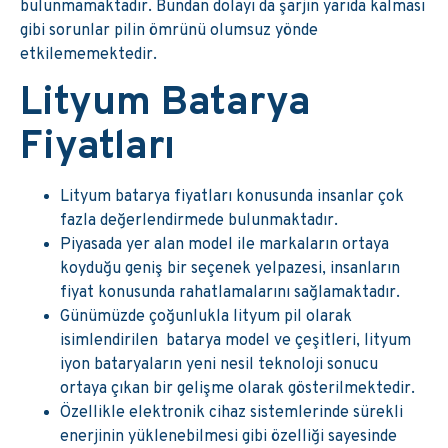
bulunmamaktadır. Bundan dolayı da şarjın yarıda kalması
gibi sorunlar pilin ömrünü olumsuz yönde
etkilememektedir.
Lityum Batarya
Fiyatları
Lityum batarya fiyatları konusunda insanlar çok
fazla değerlendirmede bulunmaktadır.
Piyasada yer alan model ile markaların ortaya
koyduğu geniş bir seçenek yelpazesi, insanların
fiyat konusunda rahatlamalarını sağlamaktadır.
Günümüzde çoğunlukla lityum pil olarak
isimlendirilen batarya model ve çeşitleri, lityum
iyon bataryaların yeni nesil teknoloji sonucu
ortaya çıkan bir gelişme olarak gösterilmektedir.
Özellikle elektronik cihaz sistemlerinde sürekli
enerjinin yüklenebilmesi gibi özelliği sayesinde