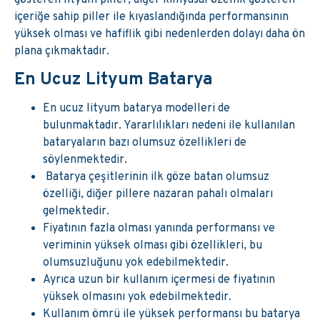
içeriğe sahip piller ile kıyaslandığında performansının
yüksek olması ve hafiflik gibi nedenlerden dolayı daha ön
plana çıkmaktadır.
En Ucuz Lityum Batarya
En ucuz lityum batarya modelleri de
bulunmaktadır. Yararlılıkları nedeni ile kullanılan
bataryaların bazı olumsuz özellikleri de
söylenmektedir.
Batarya çeşitlerinin ilk göze batan olumsuz
özelliği, diğer pillere nazaran pahalı olmaları
gelmektedir.
Fiyatının fazla olması yanında performansı ve
veriminin yüksek olması gibi özellikleri, bu
olumsuzluğunu yok edebilmektedir.
Ayrıca uzun bir kullanım içermesi de fiyatının
yüksek olmasını yok edebilmektedir.
Kullanım ömrü ile yüksek performansı bu batarya