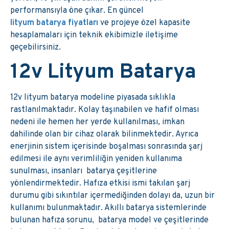
performansıyla öne çıkar. En güncel
lityum batarya fiyatları
ve projeye özel kapasite
hesaplamaları için teknik ekibimizle iletişime
geçebilirsiniz.
12v Lityum Batarya
12v lityum batarya modeline piyasada sıklıkla
rastlanılmaktadır. Kolay taşınabilen ve hafif olması
nedeni ile hemen her yerde kullanılması, imkan
dahilinde olan bir cihaz olarak bilinmektedir. Ayrıca
enerjinin sistem içerisinde boşalması sonrasında şarj
edilmesi ile aynı verimliliğin yeniden kullanıma
sunulması, insanları batarya çeşitlerine
yönlendirmektedir. Hafıza etkisi ismi takılan şarj
durumu gibi sıkıntılar içermediğinden dolayı da, uzun bir
kullanımı bulunmaktadır. Akıllı batarya sistemlerinde
bulunan hafıza sorunu, batarya model ve çeşitlerinde