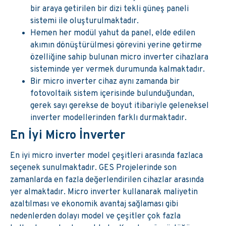
bir araya getirilen bir dizi tekli güneş paneli
sistemi ile oluşturulmaktadır.
Hemen her modül yahut da panel, elde edilen
akımın dönüştürülmesi görevini yerine getirme
özelliğine sahip bulunan micro inverter cihazlara
sisteminde yer vermek durumunda kalmaktadır.
Bir micro inverter cihaz aynı zamanda bir
fotovoltaik sistem içerisinde bulunduğundan,
gerek sayı gerekse de boyut itibariyle geleneksel
inverter modellerinden farklı durmaktadır.
En İyi Micro İnverter
En iyi micro inverter model çeşitleri arasında fazlaca
seçenek sunulmaktadır. GES Projelerinde son
zamanlarda en fazla değerlendirilen cihazlar arasında
yer almaktadır. Micro inverter kullanarak maliyetin
azaltılması ve ekonomik avantaj sağlaması gibi
nedenlerden dolayı model ve çeşitler çok fazla