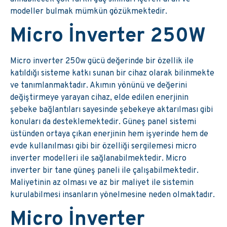
modeller bulmak mümkün gözükmektedir.
Micro İnverter 250W
Micro inverter 250w gücü değerinde bir özellik ile
katıldığı sisteme katkı sunan bir cihaz olarak bilinmekte
ve tanımlanmaktadır. Akımın yönünü ve değerini
değiştirmeye yarayan cihaz, elde edilen enerjinin
şebeke bağlantıları sayesinde şebekeye aktarılması gibi
konuları da desteklemektedir. Güneş panel sistemi
üstünden ortaya çıkan enerjinin hem işyerinde hem de
evde kullanılması gibi bir özelliği sergilemesi micro
inverter modelleri ile sağlanabilmektedir. Micro
inverter bir tane güneş paneli ile çalışabilmektedir.
Maliyetinin az olması ve az bir maliyet ile sistemin
kurulabilmesi insanların yönelmesine neden olmaktadır.
Micro İnverter