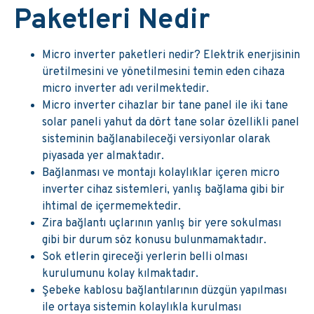
Paketleri Nedir
Micro inverter paketleri nedir? Elektrik enerjisinin
üretilmesini ve yönetilmesini temin eden cihaza
micro inverter adı verilmektedir.
Micro inverter cihazlar bir tane panel ile iki tane
solar paneli yahut da dört tane solar özellikli panel
sisteminin bağlanabileceği versiyonlar olarak
piyasada yer almaktadır.
Bağlanması ve montajı kolaylıklar içeren micro
inverter cihaz sistemleri, yanlış bağlama gibi bir
ihtimal de içermemektedir.
Zira bağlantı uçlarının yanlış bir yere sokulması
gibi bir durum söz konusu bulunmamaktadır.
Sok etlerin gireceği yerlerin belli olması
kurulumunu kolay kılmaktadır.
Şebeke kablosu bağlantılarının düzgün yapılması
ile ortaya sistemin kolaylıkla kurulması