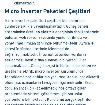
çıkmaktadır.
Micro İnverter Paketleri Çeşitleri
Micro inverter paketleri çeşitleri kullanımı son
günlerde sıklıkla yaygınlaşmaktadır. Güneş paneli
sisteminden üretilen elektrik enerjisinin dahili sistemde
bulunan web server sayesinde yönlendirilmesi ve
yönetilmesi imkan dahilinde bulunmaktadır. Ayrıca IP
adresi üstünden üretimin izlenmesi de
sağlanabilmektedir. İnternet üstünden verilerin
saklanması, kayıt altına alınması gibi yararlılıklar
sunulmaktadır. Güneş enerjisi üstünden elde edilen ve
üretilen elektrik, micro inverter kurulumunda
topraklama bağlantılarının yapılması konusunda dikkatli
olunması, uzmanların tavsiyesini içermektedir. Basit
görülen ancak dikkat edilmediğinde ortaya çıkan
problemlerin sistemi çökertmesi gibi sorunlar
gözlemlere bilmektedir. Kurulumu gerçekleştirilen