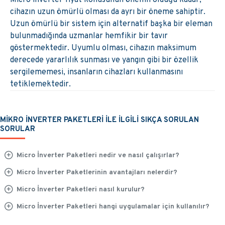
cihazın uzun ömürlü olması da ayrı bir öneme sahiptir.
Uzun ömürlü bir sistem için alternatif başka bir eleman
bulunmadığında uzmanlar hemfikir bir tavır
göstermektedir. Uyumlu olması, cihazın maksimum
derecede yararlılık sunması ve yangın gibi bir özellik
sergilememesi, insanların cihazları kullanmasını
tetiklemektedir.
MİKRO İNVERTER PAKETLERİ İLE İLGİLİ SIKÇA SORULAN
SORULAR
Micro İnverter Paketleri nedir ve nasıl çalışırlar?
Micro İnverter Paketlerinin avantajları nelerdir?
Micro İnverter Paketleri nasıl kurulur?
Micro İnverter Paketleri hangi uygulamalar için kullanılır?