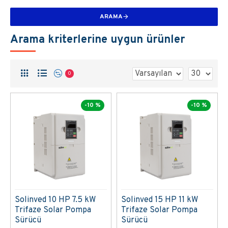
ARAMA
Arama kriterlerine uygun ürünler
0
-10 %
-10 %
Solinved 10 HP 7.5 kW
Solinved 15 HP 11 kW
Trifaze Solar Pompa
Trifaze Solar Pompa
Sürücü
Sürücü