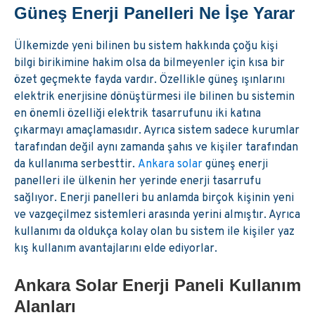
Güneş Enerji Panelleri Ne İşe Yarar
Ülkemizde yeni bilinen bu sistem hakkında çoğu kişi
bilgi birikimine hakim olsa da bilmeyenler için kısa bir
özet geçmekte fayda vardır. Özellikle güneş ışınlarını
elektrik enerjisine dönüştürmesi ile bilinen bu sistemin
en önemli özelliği elektrik tasarrufunu iki katına
çıkarmayı amaçlamasıdır. Ayrıca sistem sadece kurumlar
tarafından değil aynı zamanda şahıs ve kişiler tarafından
da kullanıma serbesttir.
Ankara solar
güneş enerji
panelleri ile ülkenin her yerinde enerji tasarrufu
sağlıyor. Enerji panelleri bu anlamda birçok kişinin yeni
ve vazgeçilmez sistemleri arasında yerini almıştır. Ayrıca
kullanımı da oldukça kolay olan bu sistem ile kişiler yaz
kış kullanım avantajlarını elde ediyorlar.
Ankara Solar Enerji Paneli Kullanım
Alanları