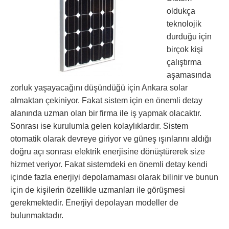
oldukça
teknolojik
durduğu için
birçok kişi
çalıştırma
aşamasında
zorluk yaşayacağını düşündüğü için Ankara solar
almaktan çekiniyor. Fakat sistem için en önemli detay
alanında uzman olan bir firma ile iş yapmak olacaktır.
Sonrası ise kurulumla gelen kolaylıklardır. Sistem
otomatik olarak devreye giriyor ve güneş ışınlarını aldığı
doğru açı sonrası elektrik enerjisine dönüştürerek size
hizmet veriyor. Fakat sistemdeki en önemli detay kendi
içinde fazla enerjiyi depolamaması olarak bilinir ve bunun
için de kişilerin özellikle uzmanları ile görüşmesi
gerekmektedir. Enerjiyi depolayan modeller de
bulunmaktadır.