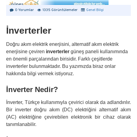
0 Yorumlar
1335 Görüntülemeler
Genel Bilgi
İnverterler
Doğru akım elektrik enerjisini, alternatif akım elektrik
enerjisine çeviren
inverterler
güneş paneli kullanımında
en önemli parçalarından birisidir. Farklı çeşitlerde
inverterler bulunmaktadır. Bu yazımızda biraz onlar
hakkında bilgi vermek istiyoruz.
İnverter Nedir?
İnverter, Türkçe kullanımıyla çevirici olarak da adlandırılır.
Bir inverter doğru akım (DC) elektriğini alternatif akım
(AC) elektriğine çevirebilen elektronik bir cihaz olarak
tanımlanabilir.