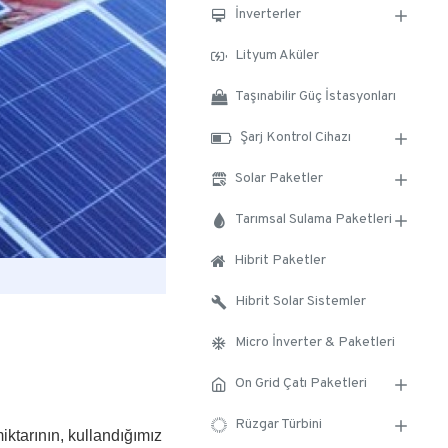
İnverterler
Lityum Aküler
Taşınabilir Güç İstasyonları
Şarj Kontrol Cihazı
Solar Paketler
Tarımsal Sulama Paketleri
Hibrit Paketler
Hibrit Solar Sistemler
Micro İnverter & Paketleri
On Grid Çatı Paketleri
Rüzgar Türbini
iktarının, kullandığımız