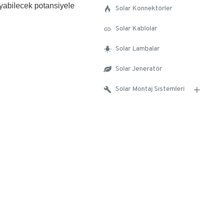
ayabilecek potansiyele
Solar Konnektörler
Solar Kablolar
Solar Lambalar
Solar Jeneratör
Solar Montaj Sistemleri