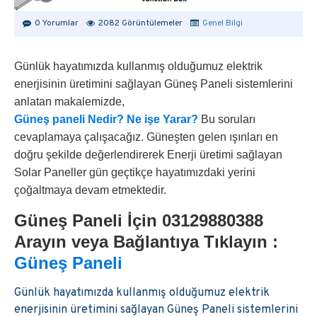
0 Yorumlar
2082 Görüntülemeler
Genel Bilgi
Günlük hayatımızda kullanmış olduğumuz elektrik
enerjisinin üretimini sağlayan Güneş Paneli sistemlerini
anlatan makalemizde,
Güneş paneli Nedir? Ne işe Yarar?
Bu soruları
cevaplamaya çalışacağız. Güneşten gelen ışınları en
doğru şekilde değerlendirerek Enerji üretimi sağlayan
Solar Paneller gün geçtikçe hayatımızdaki yerini
çoğaltmaya devam etmektedir.
Güneş Paneli İçin 03129880388
Arayın veya Bağlantıya Tıklayın :
Güneş Paneli
Günlük hayatımızda kullanmış olduğumuz elektrik
enerjisinin üretimini sağlayan Güneş Paneli sistemlerini