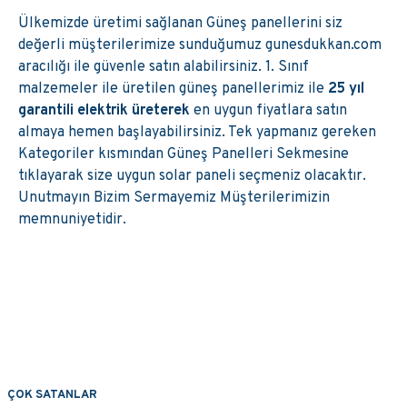
Ülkemizde üretimi sağlanan Güneş panellerini siz
değerli müşterilerimize sunduğumuz gunesdukkan.com
aracılığı ile güvenle satın alabilirsiniz. 1. Sınıf
malzemeler ile üretilen güneş panellerimiz ile
25 yıl
garantili elektrik üreterek
en uygun fiyatlara satın
almaya hemen başlayabilirsiniz. Tek yapmanız gereken
Kategoriler kısmından Güneş Panelleri Sekmesine
tıklayarak size uygun solar paneli seçmeniz olacaktır.
Unutmayın Bizim Sermayemiz Müşterilerimizin
memnuniyetidir.
ÇOK SATANLAR