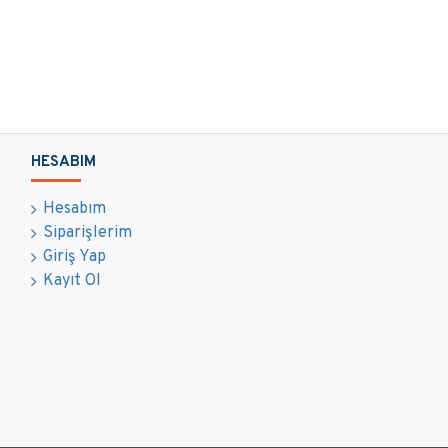
HESABIM
Hesabım
Siparişlerim
Giriş Yap
Kayıt Ol