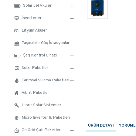
Solar Jel Aküler
İnverterler
Lityum Aküler
Taşınabilir Güç İstasyonları
Şarj Kontrol Cihazı
Solar Paketler
Tarımsal Sulama Paketleri
Hibrit Paketler
Hibrit Solar Sistemler
Micro İnverter & Paketleri
ÜRÜN DETAYI
YORUML
On Grid Çatı Paketleri