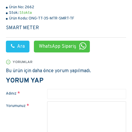
Ürün No:
2662
Stok:
Stokta
Ürün Kodu:
ONG-TT-35-MTR-SMRT-TF
SMART METER
Ara
WhatsApp Sipariş
YORUMLAR
Bu ürün için daha önce yorum yapılmadı.
YORUM YAP
Adınız
Yorumunuz