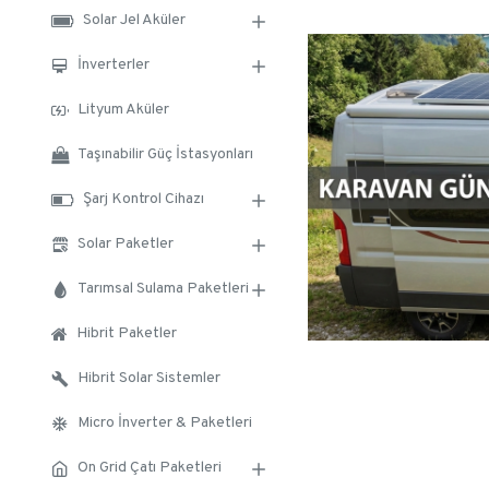
Solar Jel Aküler
İnverterler
Lityum Aküler
Taşınabilir Güç İstasyonları
Şarj Kontrol Cihazı
Solar Paketler
Tarımsal Sulama Paketleri
Hibrit Paketler
Hibrit Solar Sistemler
Micro İnverter & Paketleri
On Grid Çatı Paketleri