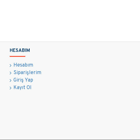
HESABIM
Hesabım
Siparişlerim
Giriş Yap
Kayıt Ol