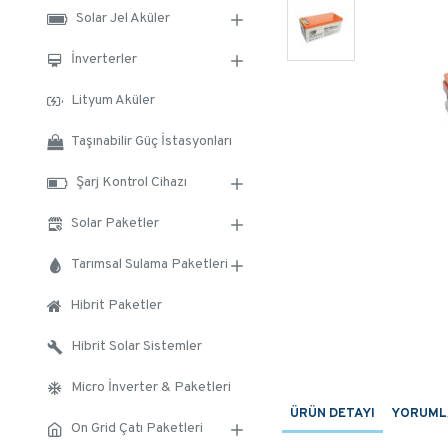
Solar Jel Aküler
İnverterler
Lityum Aküler
Taşınabilir Güç İstasyonları
Şarj Kontrol Cihazı
Solar Paketler
Tarımsal Sulama Paketleri
Hibrit Paketler
Hibrit Solar Sistemler
Micro İnverter & Paketleri
ÜRÜN DETAYI
YORUML
On Grid Çatı Paketleri