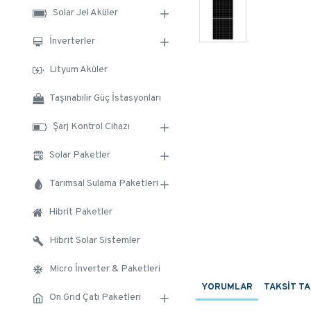
Solar Jel Aküler
İnverterler
Lityum Aküler
Taşınabilir Güç İstasyonları
Şarj Kontrol Cihazı
Solar Paketler
Tarımsal Sulama Paketleri
Hibrit Paketler
Hibrit Solar Sistemler
Micro İnverter & Paketleri
YORUMLAR
TAKSIT T
On Grid Çatı Paketleri