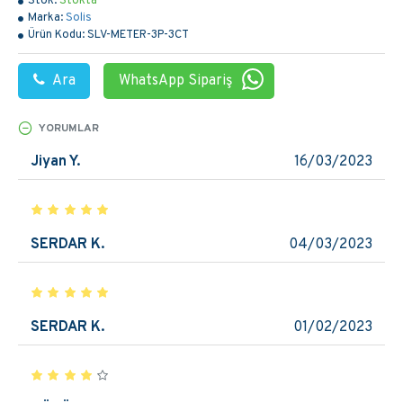
Stok:
Stokta
Marka:
Solis
Ürün Kodu:
SLV-METER-3P-3CT
Ara
WhatsApp Sipariş
YORUMLAR
Jiyan Y.
16/03/2023
SERDAR K.
04/03/2023
SERDAR K.
01/02/2023