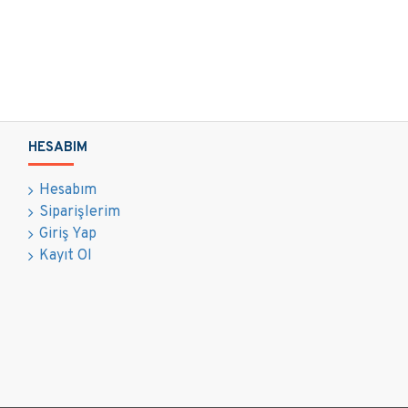
HESABIM
Hesabım
Siparişlerim
Giriş Yap
Kayıt Ol