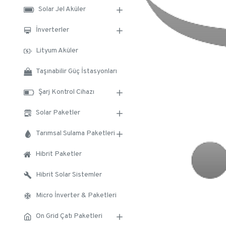
Solar Jel Aküler
İnverterler
Lityum Aküler
Taşınabilir Güç İstasyonları
Şarj Kontrol Cihazı
Solar Paketler
Tarımsal Sulama Paketleri
Hibrit Paketler
Hibrit Solar Sistemler
Micro İnverter & Paketleri
On Grid Çatı Paketleri