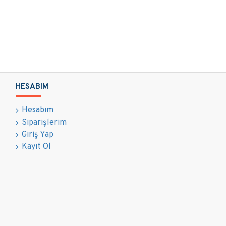
HESABIM
Hesabım
Siparişlerim
Giriş Yap
Kayıt Ol