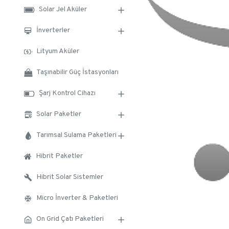
Solar Jel Aküler
İnverterler
Lityum Aküler
Taşınabilir Güç İstasyonları
Şarj Kontrol Cihazı
Solar Paketler
Tarımsal Sulama Paketleri
Hibrit Paketler
Hibrit Solar Sistemler
Micro İnverter & Paketleri
On Grid Çatı Paketleri